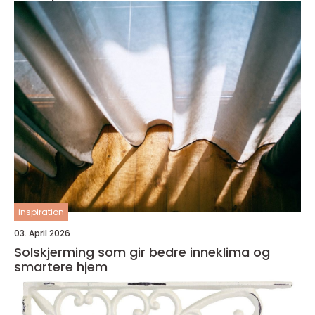
inspiration
03. April 2026
Solskjerming som gir bedre inneklima og
smartere hjem