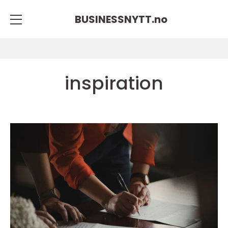
BUSINESSNYTT.
no
inspiration