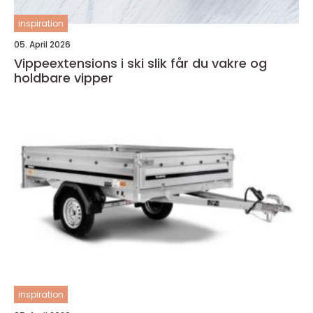
inspiration
05. April 2026
Vippeextensions i ski slik får du vakre og
holdbare vipper
inspiration