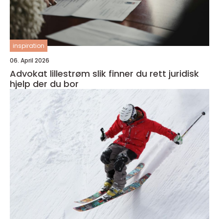
inspiration
06. April 2026
Advokat lillestrøm slik finner du rett juridisk
hjelp der du bor