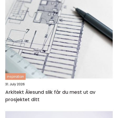
inspiration
31. July 2026
Arkitekt Ålesund slik får du mest ut av
prosjektet ditt