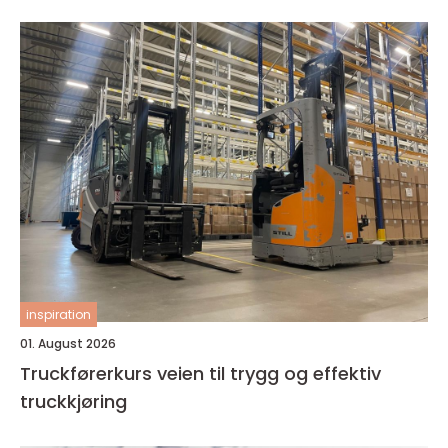
inspiration
01. August 2026
Truckførerkurs veien til trygg og effektiv
truckkjøring