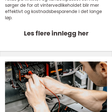
sørger de for at vintervedlikeholdet blir mer
effektivt og kostnadsbesparende i det lange
løp.
Les flere innlegg her