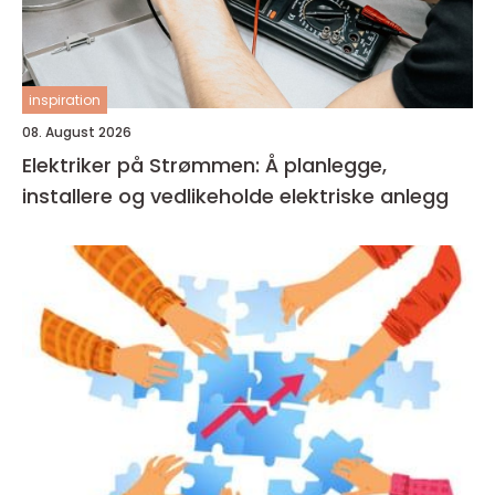
inspiration
08. August 2026
Elektriker på Strømmen: Å planlegge,
installere og vedlikeholde elektriske anlegg