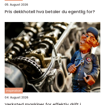
05. August 2026
Pris dekkhotell hva betaler du egentlig for?
inspiration
04. August 2026
Verksted maskiner for effektiv drift i