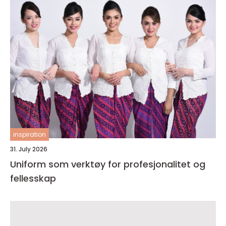
inspiration
31. July 2026
Uniform som verktøy for profesjonalitet og
fellesskap