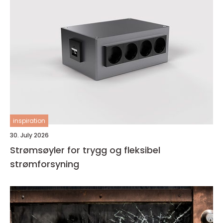
inspiration
30. July 2026
Strømsøyler for trygg og fleksibel
strømforsyning