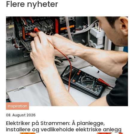
Flere nyheter
inspiration
08. August 2026
Elektriker på Strømmen: Å planlegge,
installere og vedlikeholde elektriske anlegg