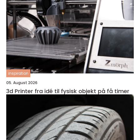
inspiration
05. August 2026
3d Printer fra idé til fysisk objekt på få timer