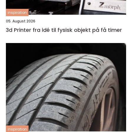
inspiration
05. August 2026
3d Printer fra idé til fysisk objekt på få timer
inspiration