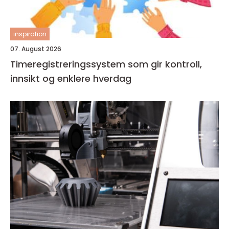
inspiration
07. August 2026
Timeregistreringssystem som gir kontroll,
innsikt og enklere hverdag