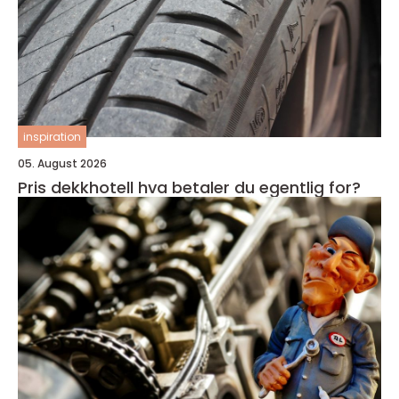
inspiration
05. August 2026
Pris dekkhotell hva betaler du egentlig for?