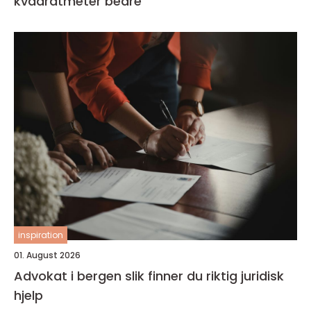
kvadratmeter bedre
inspiration
01. August 2026
Advokat i bergen slik finner du riktig juridisk
hjelp