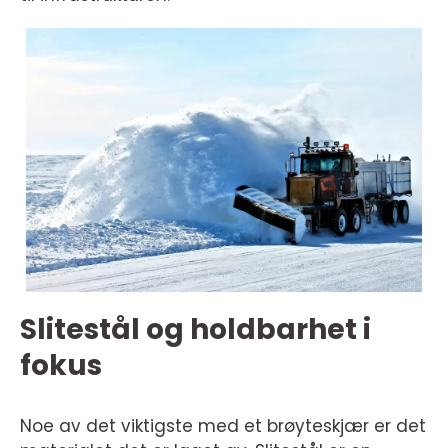
Slitestål og holdbarhet i
fokus
Noe av det viktigste med et brøyteskjær er det