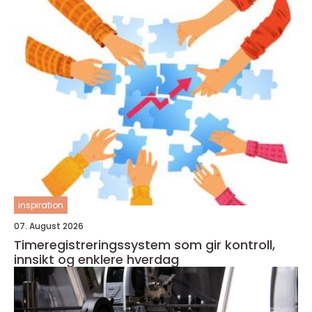
inspiration
07. August 2026
Timeregistreringssystem som gir kontroll,
innsikt og enklere hverdag