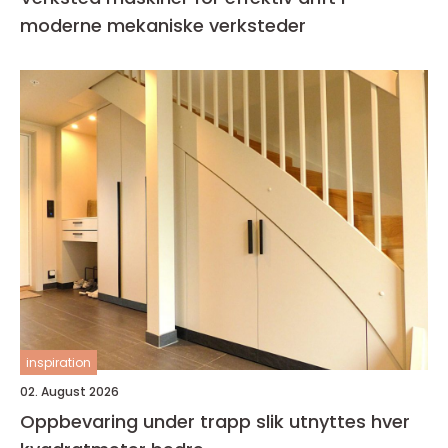
moderne mekaniske verksteder
inspiration
02. August 2026
Oppbevaring under trapp slik utnyttes hver