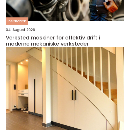
inspiration
04. August 2026
Verksted maskiner for effektiv drift i
moderne mekaniske verksteder