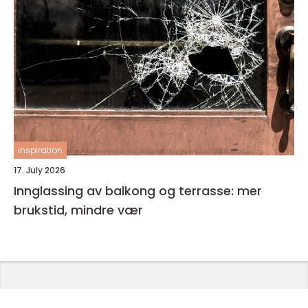
inspiration
17. July 2026
Innglassing av balkong og terrasse: mer
brukstid, mindre vær