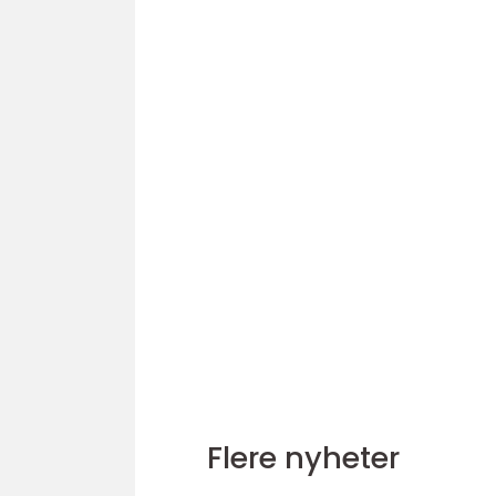
Flere nyheter