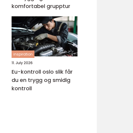
komfortabel grupptur
inspiration
11. July 2026
Eu-kontroll oslo slik får
du en trygg og smidig
kontroll