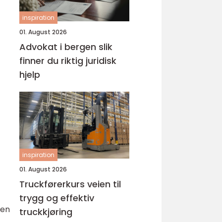
inspiration
01. August 2026
Advokat i bergen slik
finner du riktig juridisk
hjelp
inspiration
01. August 2026
Truckførerkurs veien til
trygg og effektiv
 en
truckkjøring