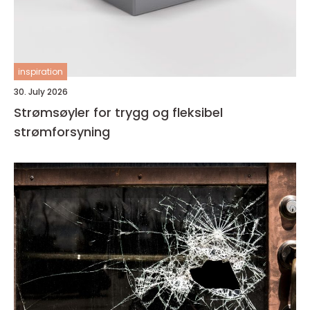
inspiration
30. July 2026
Strømsøyler for trygg og fleksibel
strømforsyning