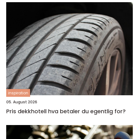
inspiration
05. August 2026
Pris dekkhotell hva betaler du egentlig for?