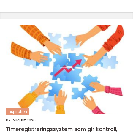
inspiration
07. August 2026
Timeregistreringssystem som gir kontroll,