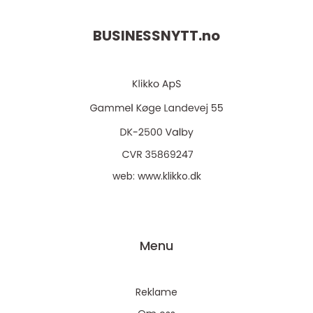
BUSINESSNYTT.
no
web:
www.klikko.dk
Menu
Reklame