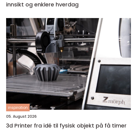
innsikt og enklere hverdag
inspiration
05. August 2026
3d Printer fra idé til fysisk objekt på få timer