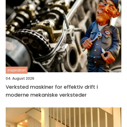
inspiration
04. August 2026
Verksted maskiner for effektiv drift i
moderne mekaniske verksteder