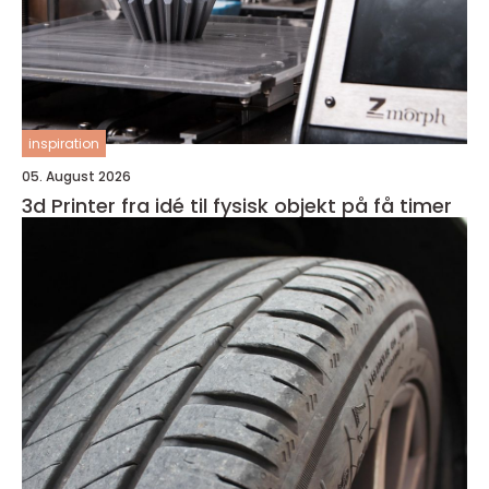
inspiration
05. August 2026
3d Printer fra idé til fysisk objekt på få timer