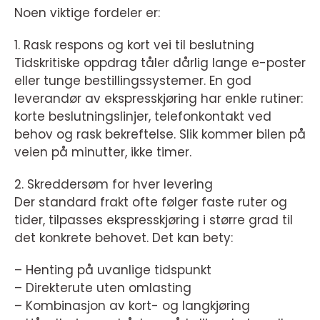
Noen viktige fordeler er:
1. Rask respons og kort vei til beslutning
Tidskritiske oppdrag tåler dårlig lange e-poster
eller tunge bestillingssystemer. En god
leverandør av ekspresskjøring har enkle rutiner:
korte beslutningslinjer, telefonkontakt ved
behov og rask bekreftelse. Slik kommer bilen på
veien på minutter, ikke timer.
2. Skreddersøm for hver levering
Der standard frakt ofte følger faste ruter og
tider, tilpasses ekspresskjøring i større grad til
det konkrete behovet. Det kan bety:
– Henting på uvanlige tidspunkt
– Direkterute uten omlasting
– Kombinasjon av kort- og langkjøring