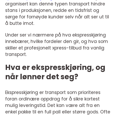
organisert kan denne typen transport hindre
stans i produksjonen, redde en tidsfrist og
sørge for fornøyde kunder selv når alt ser ut til
å butte imot.
Under ser vi nærmere på hva ekspresskjøring
innebærer, hvilke fordeler den gir, og hva som
skiller et profesjonelt xpress-tilbud fra vanlig
transport.
Hva er ekspresskjøring, og
når lønner det seg?
Ekspresskjøring er transport som prioriteres
foran ordinære oppdrag for å sikre kortest
mulig leveringstid. Det kan være alt fra en
enkel pakke til en full pall eller større gods. Ofte