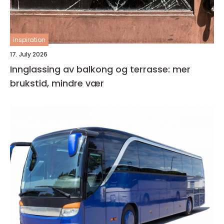
inspiration
17. July 2026
Innglassing av balkong og terrasse: mer
brukstid, mindre vær