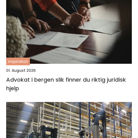
inspiration
01. August 2026
Advokat i bergen slik finner du riktig juridisk
hjelp