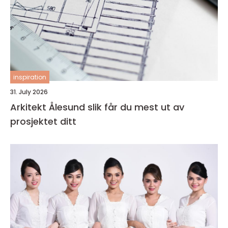
inspiration
31. July 2026
Arkitekt Ålesund slik får du mest ut av
prosjektet ditt