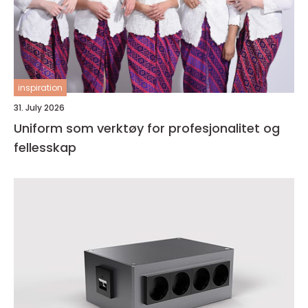
inspiration
31. July 2026
Uniform som verktøy for profesjonalitet og
fellesskap