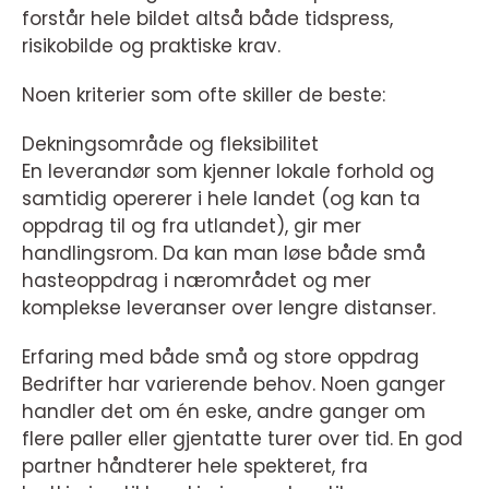
forstår hele bildet altså både tidspress,
risikobilde og praktiske krav.
Noen kriterier som ofte skiller de beste:
Dekningsområde og fleksibilitet
En leverandør som kjenner lokale forhold og
samtidig opererer i hele landet (og kan ta
oppdrag til og fra utlandet), gir mer
handlingsrom. Da kan man løse både små
hasteoppdrag i nærområdet og mer
komplekse leveranser over lengre distanser.
Erfaring med både små og store oppdrag
Bedrifter har varierende behov. Noen ganger
handler det om én eske, andre ganger om
flere paller eller gjentatte turer over tid. En god
partner håndterer hele spekteret, fra