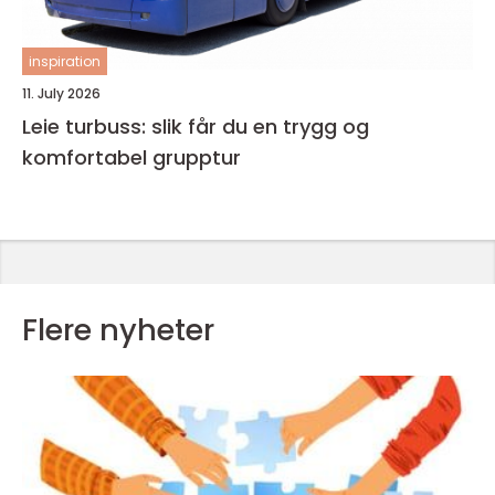
inspiration
11. July 2026
Leie turbuss: slik får du en trygg og
komfortabel grupptur
Flere nyheter