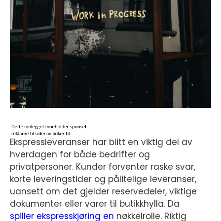
Ekspressleveranser har blitt en viktig del av
hverdagen for både bedrifter og
privatpersoner. Kunder forventer raske svar,
korte leveringstider og pålitelige leveranser,
uansett om det gjelder reservedeler, viktige
dokumenter eller varer til butikkhylla. Da
spiller ekspresskjøring en
nøkkelrolle. Riktig