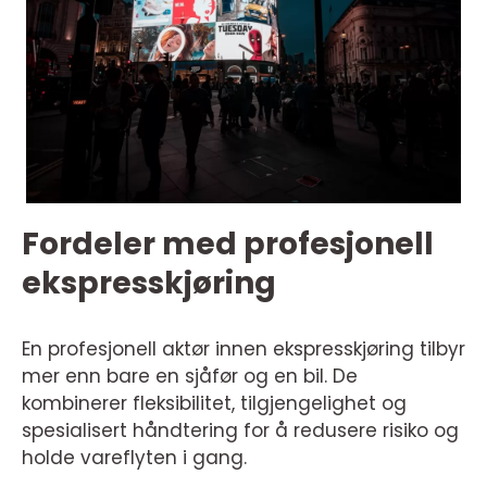
Fordeler med profesjonell
ekspresskjøring
En profesjonell aktør innen ekspresskjøring tilbyr
mer enn bare en sjåfør og en bil. De
kombinerer fleksibilitet, tilgjengelighet og
spesialisert håndtering for å redusere risiko og
holde vareflyten i gang.