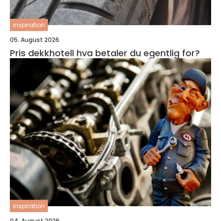
inspiration
05. August 2026
Pris dekkhotell hva betaler du egentlig for?
inspiration
04. August 2026