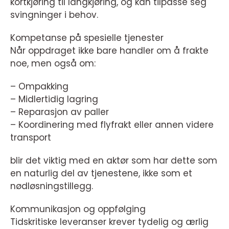
kortkjøring til langkjøring, og kan tilpasse seg
svingninger i behov.
Kompetanse på spesielle tjenester
Når oppdraget ikke bare handler om å frakte
noe, men også om:
– Ompakking
– Midlertidig lagring
– Reparasjon av paller
– Koordinering med flyfrakt eller annen videre
transport
blir det viktig med en aktør som har dette som
en naturlig del av tjenestene, ikke som et
nødløsningstillegg.
Kommunikasjon og oppfølging
Tidskritiske leveranser krever tydelig og ærlig