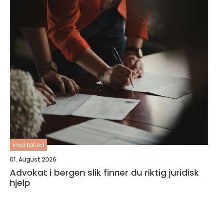
inspiration
01. August 2026
Advokat i bergen slik finner du riktig juridisk
hjelp