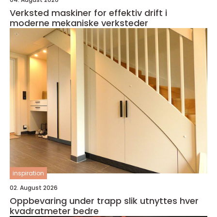
Verksted maskiner for effektiv drift i
moderne mekaniske verksteder
inspiration
02. August 2026
Oppbevaring under trapp slik utnyttes hver
kvadratmeter bedre