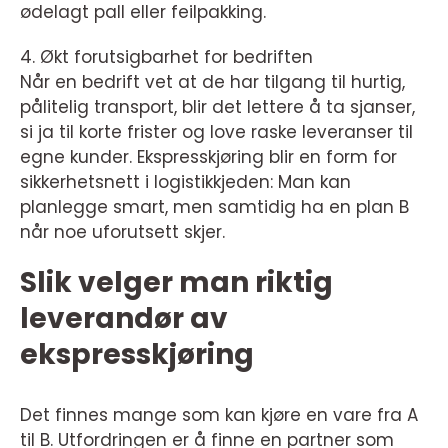
ødelagt pall eller feilpakking.
4. Økt forutsigbarhet for bedriften
Når en bedrift vet at de har tilgang til hurtig,
pålitelig transport, blir det lettere å ta sjanser,
si ja til korte frister og love raske leveranser til
egne kunder. Ekspresskjøring blir en form for
sikkerhetsnett i logistikkjeden: Man kan
planlegge smart, men samtidig ha en plan B
når noe uforutsett skjer.
Slik velger man riktig
leverandør av
ekspresskjøring
Det finnes mange som kan kjøre en vare fra A
til B. Utfordringen er å finne en partner som