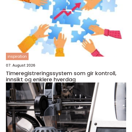
inspiration
07. August 2026
Timeregistreringssystem som gir kontroll,
innsikt og enklere hverdag