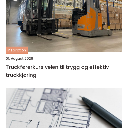
inspiration
01. August 2026
Truckførerkurs veien til trygg og effektiv
truckkjøring