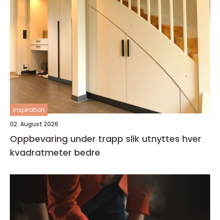
inspiration
02. August 2026
Oppbevaring under trapp slik utnyttes hver
kvadratmeter bedre