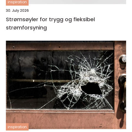
inspiration
30. July 2026
Strømsøyler for trygg og fleksibel
strømforsyning
inspiration