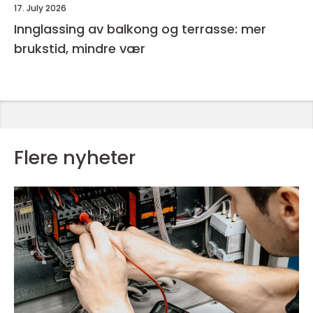
17. July 2026
Innglassing av balkong og terrasse: mer
brukstid, mindre vær
Flere nyheter