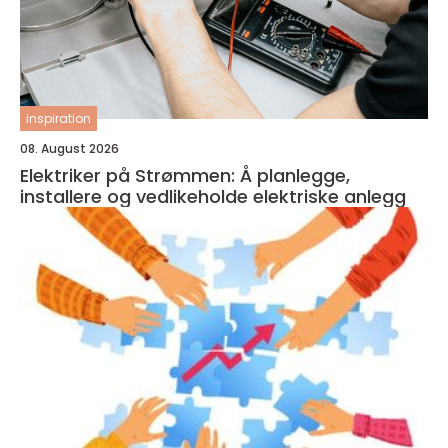
inspiration
08. August 2026
Elektriker på Strømmen: Å planlegge,
installere og vedlikeholde elektriske anlegg