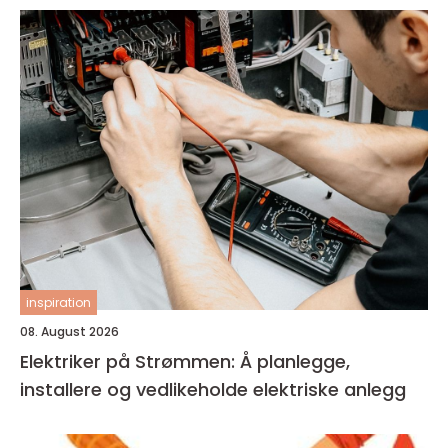
inspiration
08. August 2026
Elektriker på Strømmen: Å planlegge,
installere og vedlikeholde elektriske anlegg