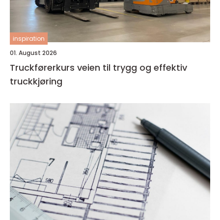
inspiration
01. August 2026
Truckførerkurs veien til trygg og effektiv
truckkjøring