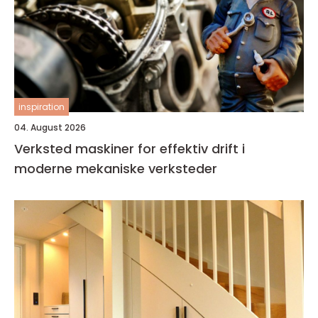
inspiration
04. August 2026
Verksted maskiner for effektiv drift i
moderne mekaniske verksteder