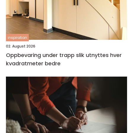
inspiration
02. August 2026
Oppbevaring under trapp slik utnyttes hver
kvadratmeter bedre