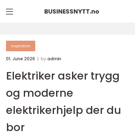
BUSINESSNYTT.
no
inspiration
01. June 2026
by
admin
Elektriker asker trygg
og moderne
elektrikerhjelp der du
bor