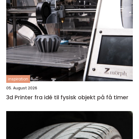
inspiration
05. August 2026
3d Printer fra idé til fysisk objekt på få timer