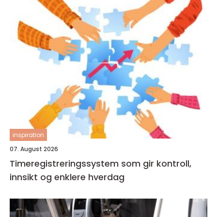
inspiration
07. August 2026
Timeregistreringssystem som gir kontroll,
innsikt og enklere hverdag