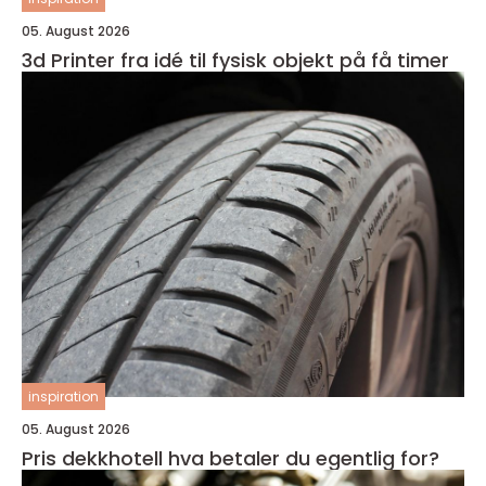
05. August 2026
3d Printer fra idé til fysisk objekt på få timer
inspiration
05. August 2026
Pris dekkhotell hva betaler du egentlig for?