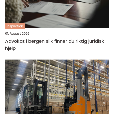
inspiration
01. August 2026
Advokat i bergen slik finner du riktig juridisk
hjelp