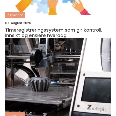
inspiration
07. August 2026
Timeregistreringssystem som gir kontroll,
innsikt og enklere hverdag
inspiration