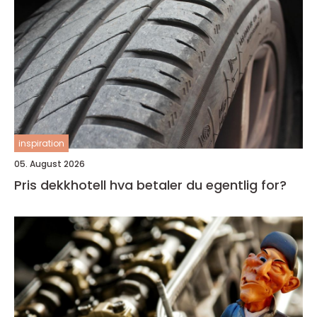
inspiration
05. August 2026
Pris dekkhotell hva betaler du egentlig for?