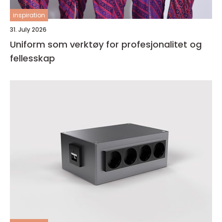
inspiration
31. July 2026
Uniform som verktøy for profesjonalitet og
fellesskap