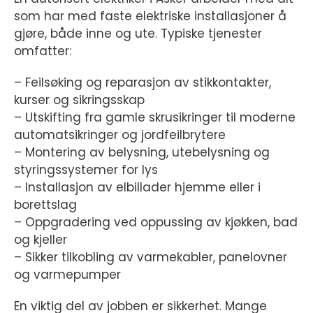
som har med faste elektriske installasjoner å
gjøre, både inne og ute. Typiske tjenester
omfatter:
– Feilsøking og reparasjon av stikkontakter,
kurser og sikringsskap
– Utskifting fra gamle skrusikringer til moderne
automatsikringer og jordfeilbrytere
– Montering av belysning, utebelysning og
styringssystemer for lys
– Installasjon av elbillader hjemme eller i
borettslag
– Oppgradering ved oppussing av kjøkken, bad
og kjeller
– Sikker tilkobling av varmekabler, panelovner
og varmepumper
En viktig del av jobben er sikkerhet. Mange