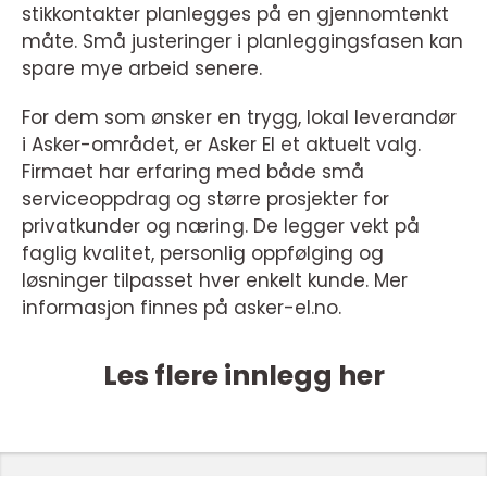
stikkontakter planlegges på en gjennomtenkt
måte. Små justeringer i planleggingsfasen kan
spare mye arbeid senere.
For dem som ønsker en trygg, lokal leverandør
i Asker-området, er Asker El et aktuelt valg.
Firmaet har erfaring med både små
serviceoppdrag og større prosjekter for
privatkunder og næring. De legger vekt på
faglig kvalitet, personlig oppfølging og
løsninger tilpasset hver enkelt kunde. Mer
informasjon finnes på asker-el.no.
Les flere innlegg her