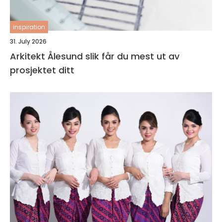
inspiration
31. July 2026
Arkitekt Ålesund slik får du mest ut av
prosjektet ditt