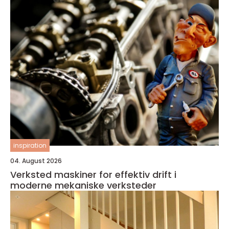
inspiration
04. August 2026
Verksted maskiner for effektiv drift i
moderne mekaniske verksteder