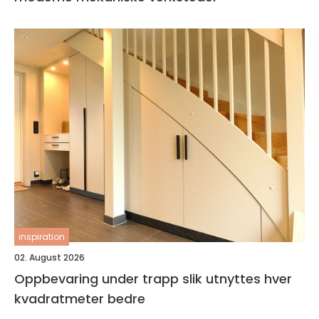
inspiration
02. August 2026
Oppbevaring under trapp slik utnyttes hver
kvadratmeter bedre