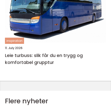
inspiration
11. July 2026
Leie turbuss: slik får du en trygg og
komfortabel grupptur
Flere nyheter