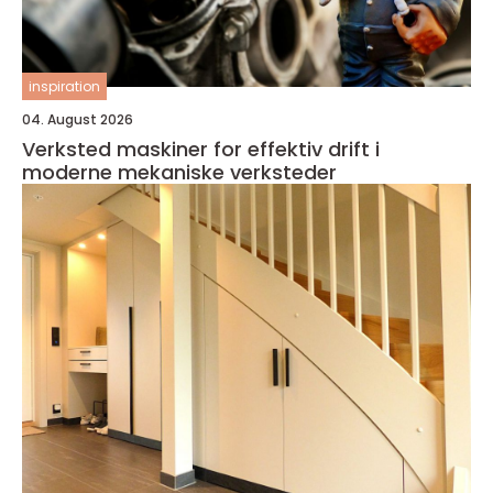
inspiration
04. August 2026
Verksted maskiner for effektiv drift i
moderne mekaniske verksteder