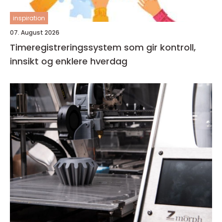
inspiration
07. August 2026
Timeregistreringssystem som gir kontroll,
innsikt og enklere hverdag