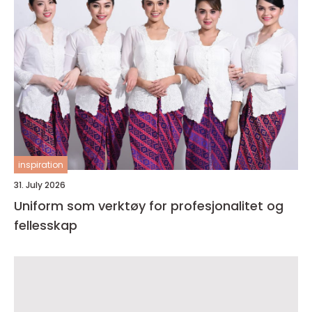
inspiration
31. July 2026
Uniform som verktøy for profesjonalitet og
fellesskap