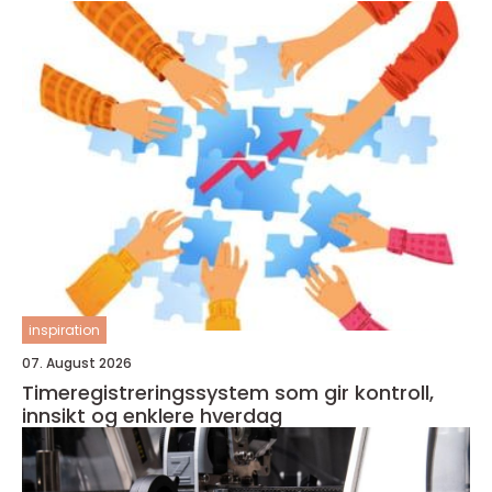
inspiration
07. August 2026
Timeregistreringssystem som gir kontroll,
innsikt og enklere hverdag