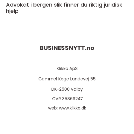
Advokat i bergen slik finner du riktig juridisk
hjelp
BUSINESSNYTT.
no
web:
www.klikko.dk