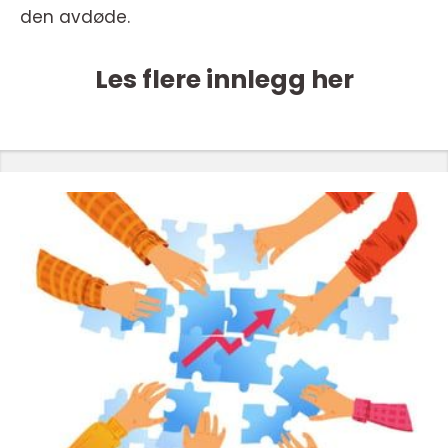
den avdøde.
Les flere innlegg her