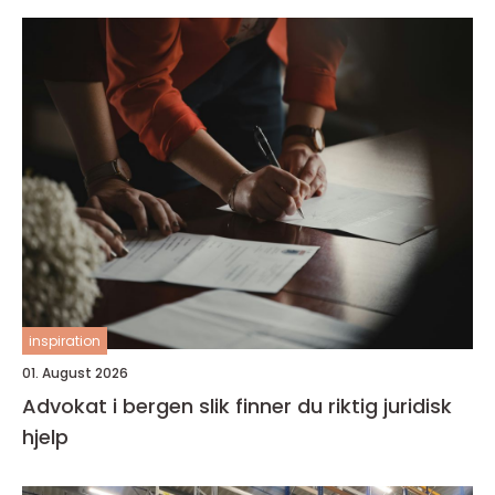
inspiration
01. August 2026
Advokat i bergen slik finner du riktig juridisk
hjelp