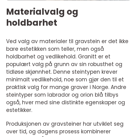
Materialvalg og
holdbarhet
Ved valg av materialer til gravstein er det ikke
bare estetikken som teller, men også
holdbarhet og vedlikehold. Granitt er et
populært valg på grunn av sin robusthet og
tidløse skjønnhet. Denne steintypen krever
minimalt vedlikehold, noe som gjør den til et
praktisk valg for mange graver i Norge. Andre
steintyper som labrador og orion blå tilbys
også, hver med sine distinkte egenskaper og
estetikker.
Produksjonen av gravsteiner har utviklet seg
over tid, og dagens prosess kombinerer