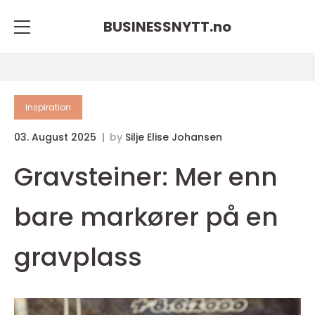
BUSINESSNYTT.
no
inspiration
03. August 2025
by
Silje Elise Johansen
Gravsteiner: Mer enn
bare markører på en
gravplass