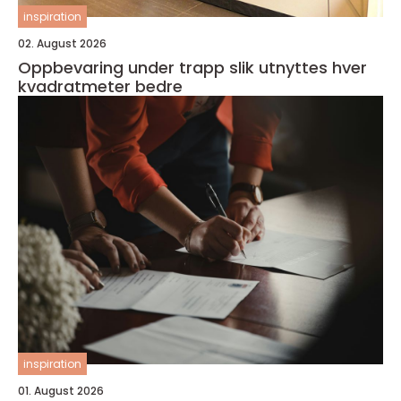
inspiration
02. August 2026
Oppbevaring under trapp slik utnyttes hver
kvadratmeter bedre
inspiration
01. August 2026