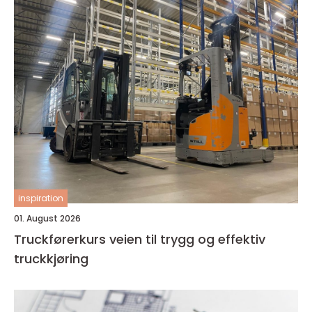
inspiration
01. August 2026
Truckførerkurs veien til trygg og effektiv
truckkjøring