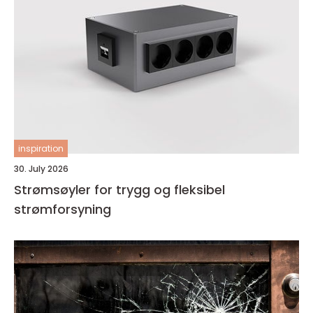
inspiration
30. July 2026
Strømsøyler for trygg og fleksibel
strømforsyning