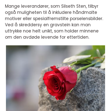
Mange leverandører, som Silseth Sten, tilbyr
også muligheten til å inkludere håndmalte
motiver eller spesialfremstilte porselensbilder.
Ved å skreddersy en gravstein kan man
uttrykke noe helt unikt, som holder minnene
om den avdøde levende for ettertiden.