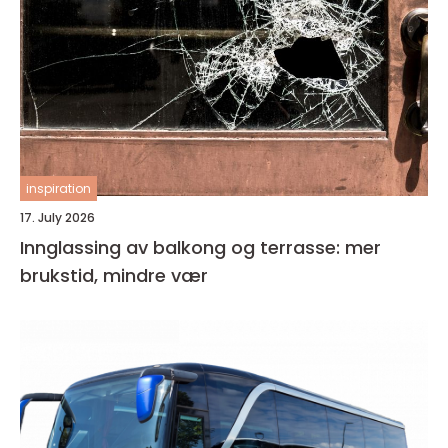
inspiration
17. July 2026
Innglassing av balkong og terrasse: mer
brukstid, mindre vær