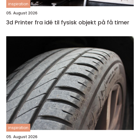
inspiration
05. August 2026
3d Printer fra idé til fysisk objekt på få timer
inspiration
05. August 2026