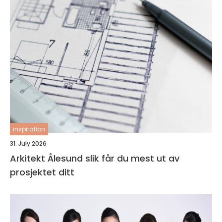
inspiration
31. July 2026
Arkitekt Ålesund slik får du mest ut av
prosjektet ditt