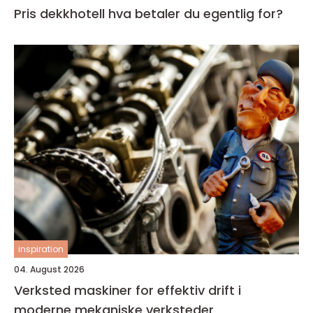
Pris dekkhotell hva betaler du egentlig for?
inspiration
04. August 2026
Verksted maskiner for effektiv drift i
moderne mekaniske verksteder