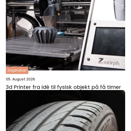
inspiration
05. August 2026
3d Printer fra idé til fysisk objekt på få timer