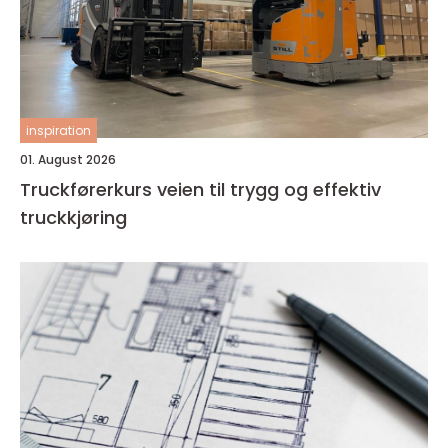
inspiration
01. August 2026
Truckførerkurs veien til trygg og effektiv
truckkjøring