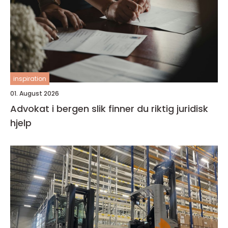
inspiration
01. August 2026
Advokat i bergen slik finner du riktig juridisk
hjelp