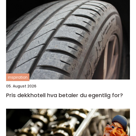
inspiration
05. August 2026
Pris dekkhotell hva betaler du egentlig for?