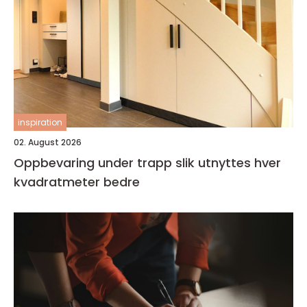
inspiration
02. August 2026
Oppbevaring under trapp slik utnyttes hver
kvadratmeter bedre