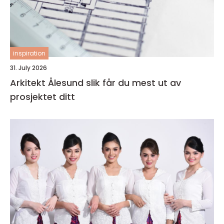
inspiration
31. July 2026
Arkitekt Ålesund slik får du mest ut av
prosjektet ditt