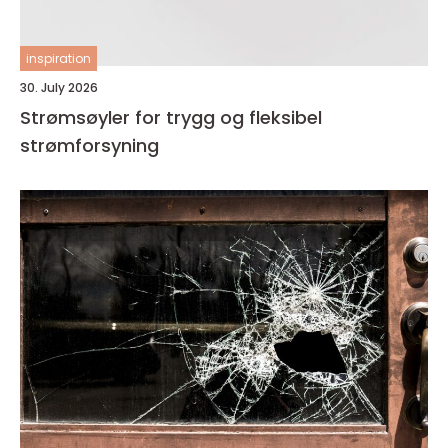
inspiration
30. July 2026
Strømsøyler for trygg og fleksibel
strømforsyning