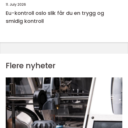
11. July 2026
Eu-kontroll oslo slik får du en trygg og
smidig kontroll
Flere nyheter