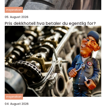
inspiration
05. August 2026
Pris dekkhotell hva betaler du egentlig for?
inspiration
04. August 2026