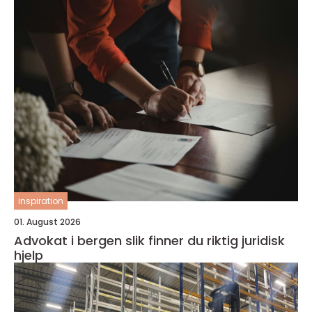
inspiration
01. August 2026
Advokat i bergen slik finner du riktig juridisk
hjelp