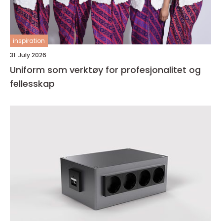
inspiration
31. July 2026
Uniform som verktøy for profesjonalitet og
fellesskap