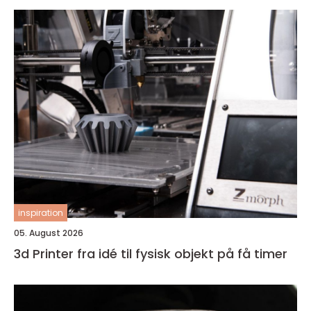
inspiration
05. August 2026
3d Printer fra idé til fysisk objekt på få timer