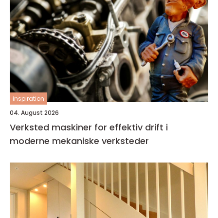
inspiration
04. August 2026
Verksted maskiner for effektiv drift i
moderne mekaniske verksteder