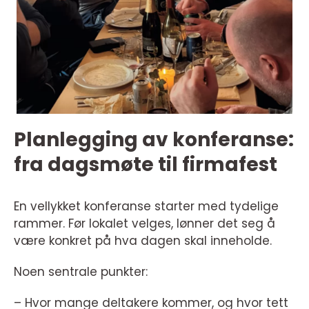
Planlegging av konferanse:
fra dagsmøte til firmafest
En vellykket konferanse starter med tydelige
rammer. Før lokalet velges, lønner det seg å
være konkret på hva dagen skal inneholde.
Noen sentrale punkter:
– Hvor mange deltakere kommer, og hvor tett