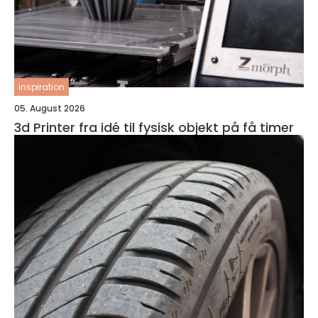
inspiration
05. August 2026
3d Printer fra idé til fysisk objekt på få timer