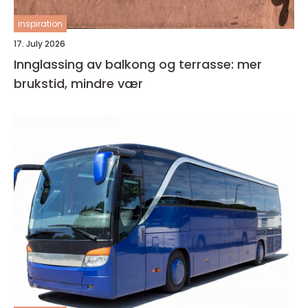
inspiration
17. July 2026
Innglassing av balkong og terrasse: mer
brukstid, mindre vær