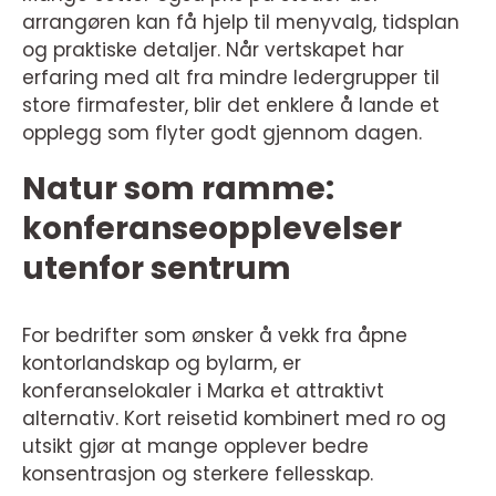
arrangøren kan få hjelp til menyvalg, tidsplan
og praktiske detaljer. Når vertskapet har
erfaring med alt fra mindre ledergrupper til
store firmafester, blir det enklere å lande et
opplegg som flyter godt gjennom dagen.
Natur som ramme:
konferanseopplevelser
utenfor sentrum
For bedrifter som ønsker å vekk fra åpne
kontorlandskap og bylarm, er
konferanselokaler i Marka et attraktivt
alternativ. Kort reisetid kombinert med ro og
utsikt gjør at mange opplever bedre
konsentrasjon og sterkere fellesskap.