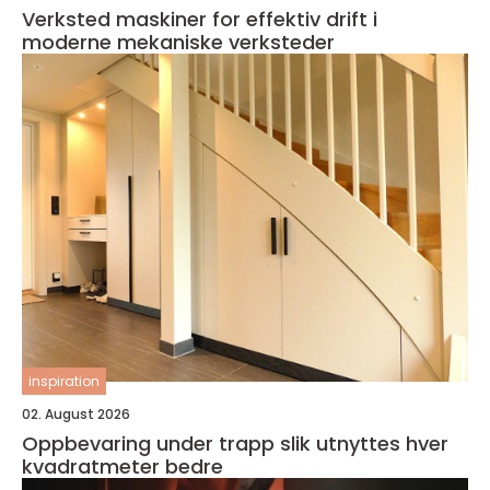
Verksted maskiner for effektiv drift i
moderne mekaniske verksteder
inspiration
02. August 2026
Oppbevaring under trapp slik utnyttes hver
kvadratmeter bedre