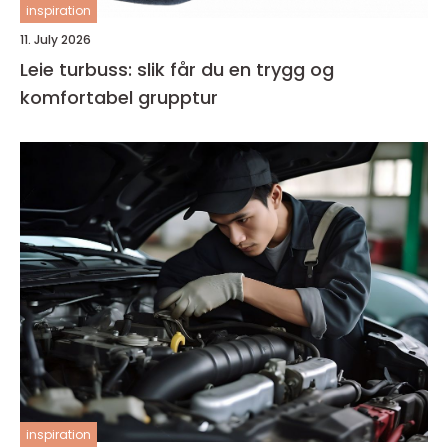
inspiration
11. July 2026
Leie turbuss: slik får du en trygg og
komfortabel grupptur
inspiration