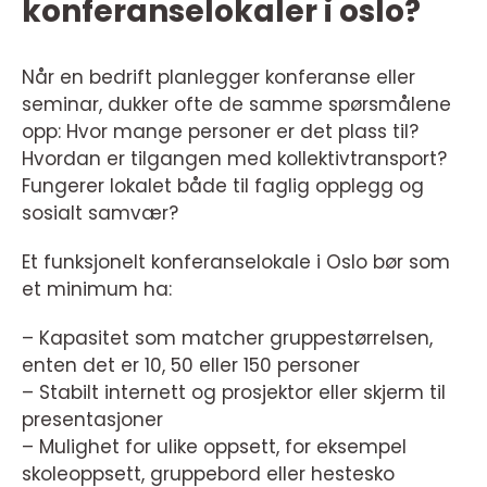
konferanselokaler i oslo?
Når en bedrift planlegger konferanse eller
seminar, dukker ofte de samme spørsmålene
opp: Hvor mange personer er det plass til?
Hvordan er tilgangen med kollektivtransport?
Fungerer lokalet både til faglig opplegg og
sosialt samvær?
Et funksjonelt konferanselokale i Oslo bør som
et minimum ha:
– Kapasitet som matcher gruppestørrelsen,
enten det er 10, 50 eller 150 personer
– Stabilt internett og prosjektor eller skjerm til
presentasjoner
– Mulighet for ulike oppsett, for eksempel
skoleoppsett, gruppebord eller hestesko