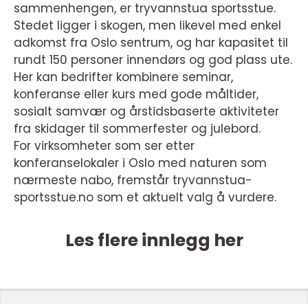
sammenhengen, er tryvannstua sportsstue.
Stedet ligger i skogen, men likevel med enkel
adkomst fra Oslo sentrum, og har kapasitet til
rundt 150 personer innendørs og god plass ute.
Her kan bedrifter kombinere seminar,
konferanse eller kurs med gode måltider,
sosialt samvær og årstidsbaserte aktiviteter
fra skidager til sommerfester og julebord.
For virksomheter som ser etter
konferanselokaler i Oslo med naturen som
nærmeste nabo, fremstår tryvannstua-
sportsstue.no som et aktuelt valg å vurdere.
Les flere innlegg her