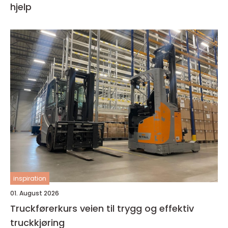
hjelp
inspiration
01. August 2026
Truckførerkurs veien til trygg og effektiv
truckkjøring