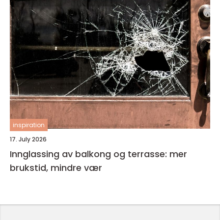
inspiration
17. July 2026
Innglassing av balkong og terrasse: mer
brukstid, mindre vær