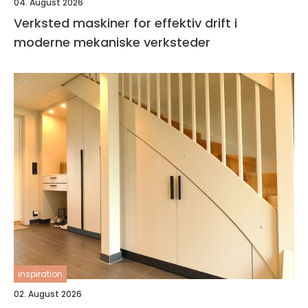
04. August 2026
Verksted maskiner for effektiv drift i
moderne mekaniske verksteder
inspiration
02. August 2026