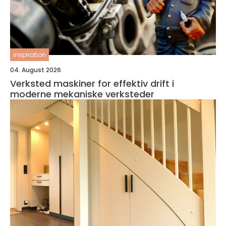
inspiration
04. August 2026
Verksted maskiner for effektiv drift i
moderne mekaniske verksteder