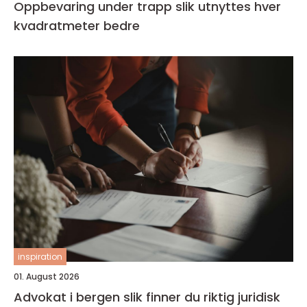
Oppbevaring under trapp slik utnyttes hver
kvadratmeter bedre
inspiration
01. August 2026
Advokat i bergen slik finner du riktig juridisk