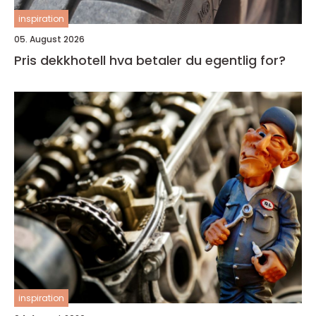
inspiration
05. August 2026
Pris dekkhotell hva betaler du egentlig for?
inspiration