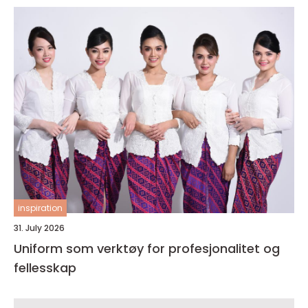
inspiration
31. July 2026
Uniform som verktøy for profesjonalitet og
fellesskap