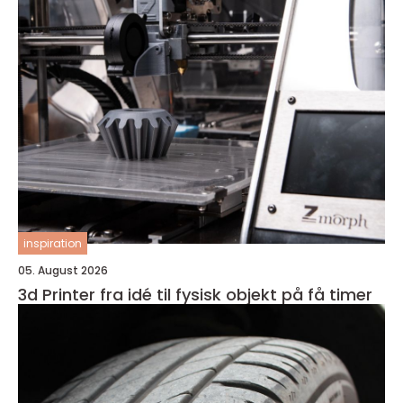
inspiration
05. August 2026
3d Printer fra idé til fysisk objekt på få timer