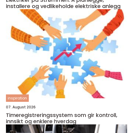
installere og vedlikeholde elektriske anlegg
inspiration
07. August 2026
Timeregistreringssystem som gir kontroll,
innsikt og enklere hverdag