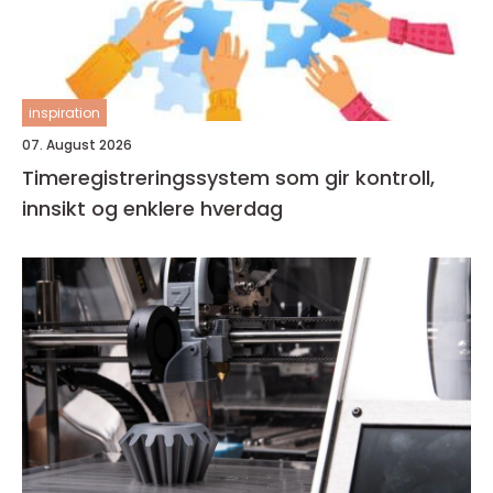
inspiration
07. August 2026
Timeregistreringssystem som gir kontroll,
innsikt og enklere hverdag