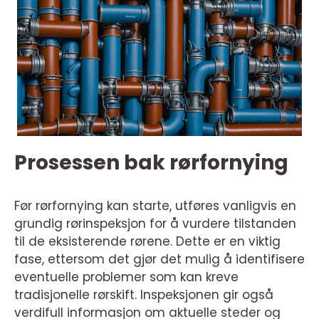
Prosessen bak rørfornying
Før rørfornying kan starte, utføres vanligvis en
grundig rørinspeksjon for å vurdere tilstanden
til de eksisterende rørene. Dette er en viktig
fase, ettersom det gjør det mulig å identifisere
eventuelle problemer som kan kreve
tradisjonelle rørskift. Inspeksjonen gir også
verdifull informasjon om aktuelle steder og