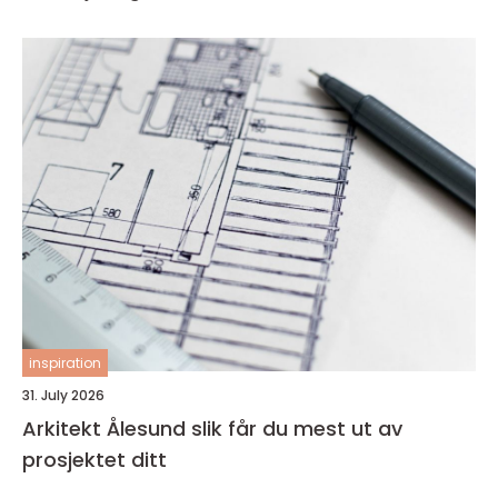
inspiration
31. July 2026
Arkitekt Ålesund slik får du mest ut av
prosjektet ditt