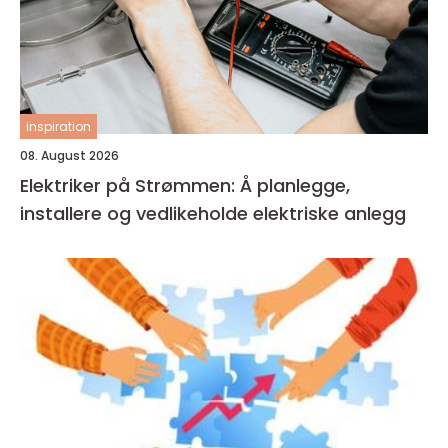
inspiration
08. August 2026
Elektriker på Strømmen: Å planlegge,
installere og vedlikeholde elektriske anlegg