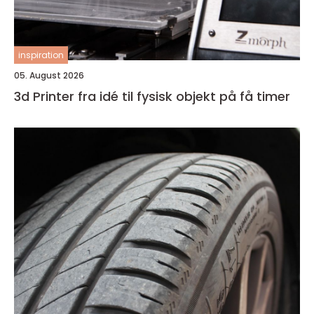
inspiration
05. August 2026
3d Printer fra idé til fysisk objekt på få timer