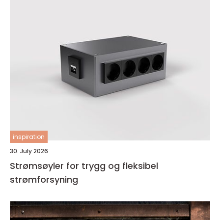
inspiration
30. July 2026
Strømsøyler for trygg og fleksibel
strømforsyning