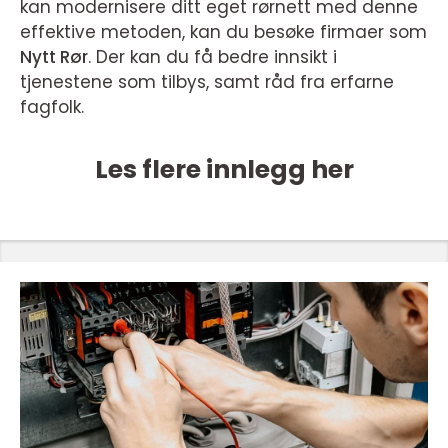
kan modernisere ditt eget rørnett med denne
effektive metoden, kan du besøke firmaer som
Nytt Rør
. Der kan du få bedre innsikt i
tjenestene som tilbys, samt råd fra erfarne
fagfolk.
Les flere innlegg her