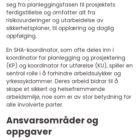
seg fra planleggingsfasen til prosjektets
ferdigstillelse og omfatter alt fra
risikovurderinger og utarbeidelse av
sikkerhetsplaner, til opplæring og daglig
oppfølging.
En SHA-koordinator, som ofte deles inn i
koordinator for planlegging og prosjektering
(KP) og koordinator for utførelse (KU), spiller en
sentral rolle i å forhindre arbeidsulykker og
yrkessykdommer. Deres arbeid bidrar til å
skape et sikkert og helsefremmende
arbeidsmiljø, noe som er av stor betydning for
alle involverte parter.
Ansvarsområder og
oppgaver