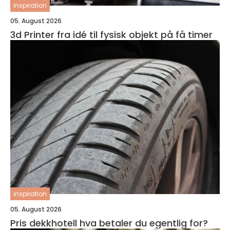
inspiration
05. August 2026
3d Printer fra idé til fysisk objekt på få timer
inspiration
05. August 2026
Pris dekkhotell hva betaler du egentlig for?