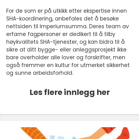
For de som er på utkikk etter ekspertise innen
SHA-koordinering, anbefales det å besøke
nettsiden til Imperiumsumma. Deres team av
erfarne fagpersoner er dedikert til å tilby
høykvalitets SHA-tjenester, og kan bidra til å
sikre at ditt bygge- eller anleggsprosjekt ikke
bare overholder alle lover og forskrifter, men
også fremmer en kultur for utmerket sikkerhet
og sunne arbeidsforhold.
Les flere innlegg her