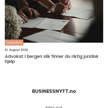
inspiration
01. August 2026
Advokat i bergen slik finner du riktig juridisk
hjelp
BUSINESSNYTT.
no