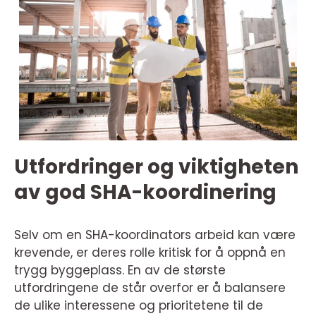
Utfordringer og viktigheten
av god SHA-koordinering
Selv om en SHA-koordinators arbeid kan være
krevende, er deres rolle kritisk for å oppnå en
trygg byggeplass. En av de største
utfordringene de står overfor er å balansere
de ulike interessene og prioritetene til de