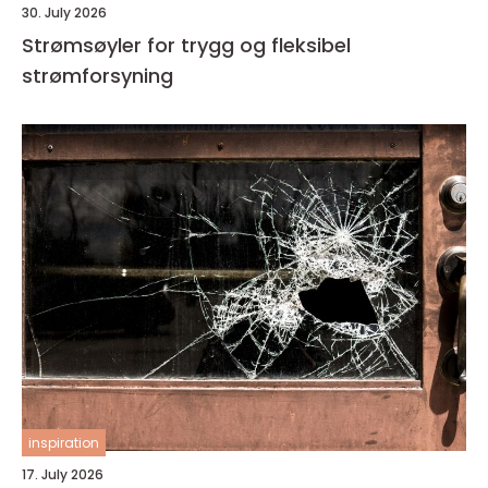
30. July 2026
Strømsøyler for trygg og fleksibel
strømforsyning
inspiration
17. July 2026