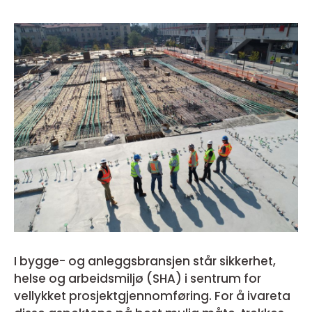
I bygge- og anleggsbransjen står sikkerhet,
helse og arbeidsmiljø (SHA) i sentrum for
vellykket prosjektgjennomføring. For å ivareta