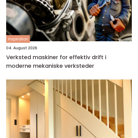
inspiration
04. August 2026
Verksted maskiner for effektiv drift i
moderne mekaniske verksteder