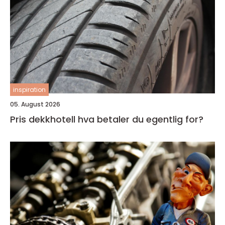
inspiration
05. August 2026
Pris dekkhotell hva betaler du egentlig for?