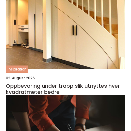
inspiration
02. August 2026
Oppbevaring under trapp slik utnyttes hver
kvadratmeter bedre