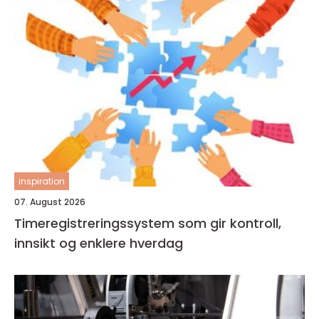
inspiration
07. August 2026
Timeregistreringssystem som gir kontroll,
innsikt og enklere hverdag