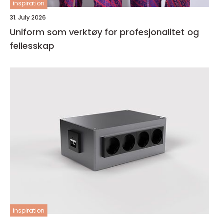
inspiration
31. July 2026
Uniform som verktøy for profesjonalitet og
fellesskap
inspiration