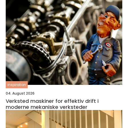
inspiration
04. August 2026
Verksted maskiner for effektiv drift i
moderne mekaniske verksteder