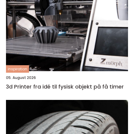
inspiration
05. August 2026
3d Printer fra idé til fysisk objekt på få timer