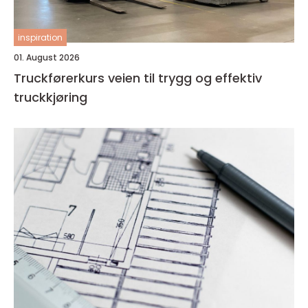
inspiration
01. August 2026
Truckførerkurs veien til trygg og effektiv
truckkjøring