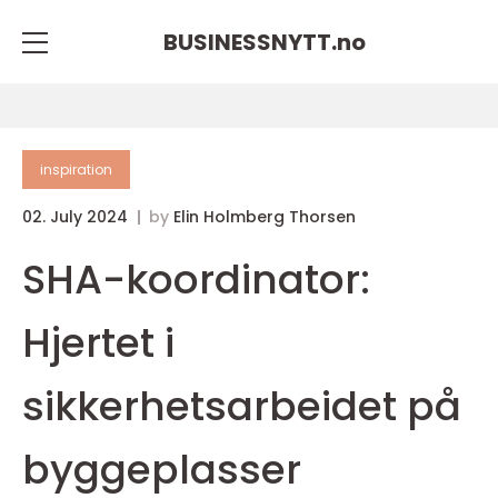
BUSINESSNYTT.
no
inspiration
02. July 2024
by
Elin Holmberg Thorsen
SHA-koordinator:
Hjertet i
sikkerhetsarbeidet på
byggeplasser