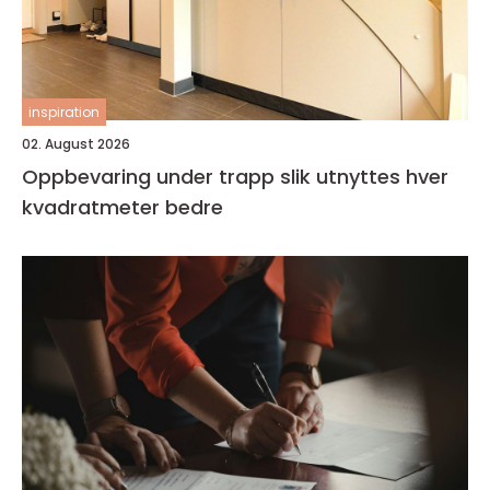
inspiration
02. August 2026
Oppbevaring under trapp slik utnyttes hver
kvadratmeter bedre