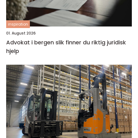
inspiration
01. August 2026
Advokat i bergen slik finner du riktig juridisk
hjelp