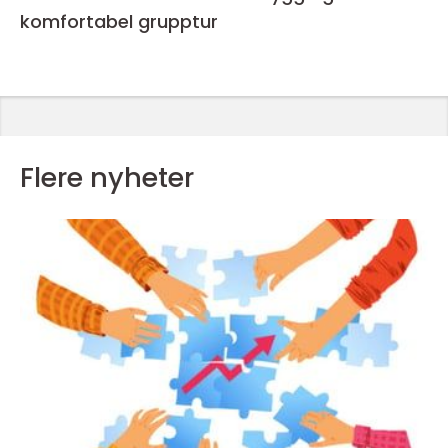
komfortabel grupptur
Flere nyheter