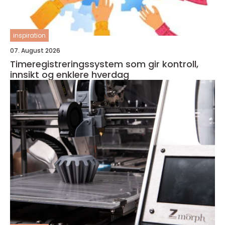
inspiration
07. August 2026
Timeregistreringssystem som gir kontroll,
innsikt og enklere hverdag