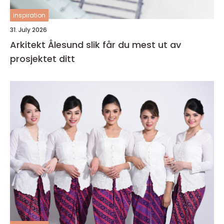
inspiration
31. July 2026
Arkitekt Ålesund slik får du mest ut av
prosjektet ditt