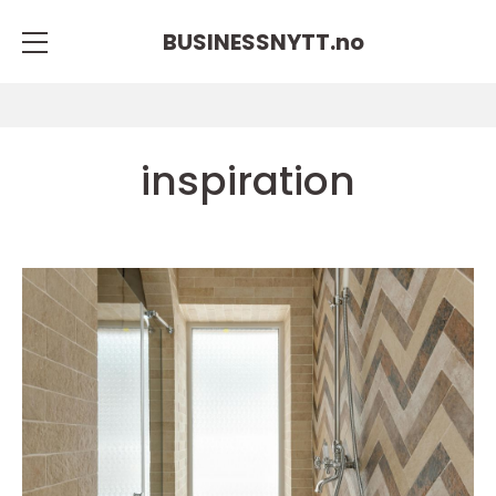
BUSINESSNYTT.
no
inspiration