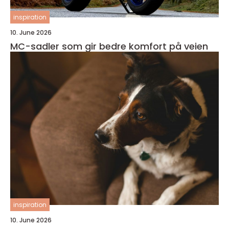
inspiration
10. June 2026
MC-sadler som gir bedre komfort på veien
inspiration
10. June 2026