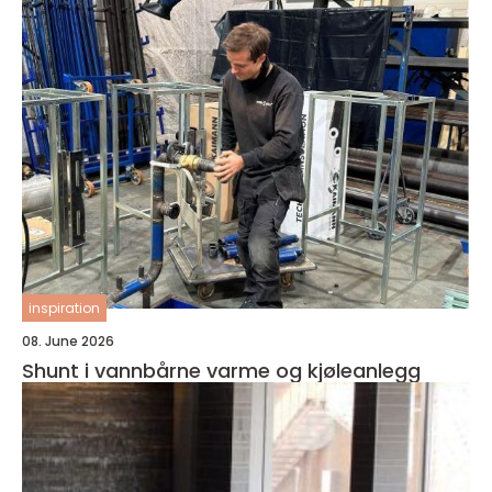
inspiration
08. June 2026
Shunt i vannbårne varme og kjøleanlegg