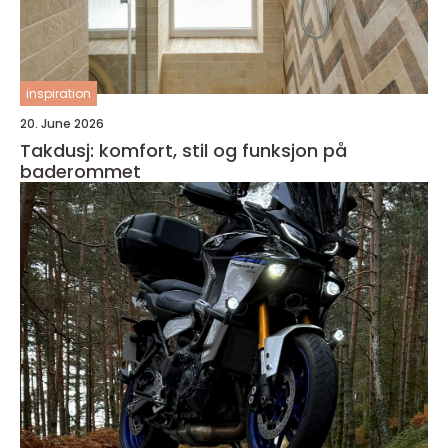
inspiration
20. June 2026
Takdusj: komfort, stil og funksjon på
baderommet