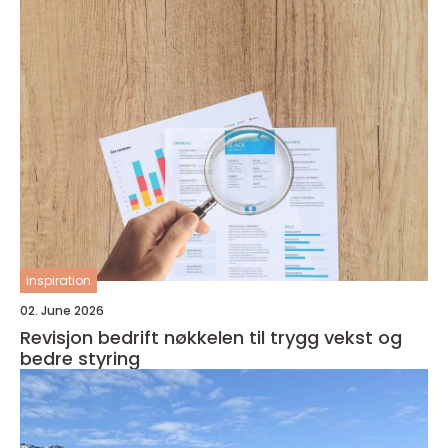
inspiration
02. June 2026
Revisjon bedrift nøkkelen til trygg vekst og
bedre styring