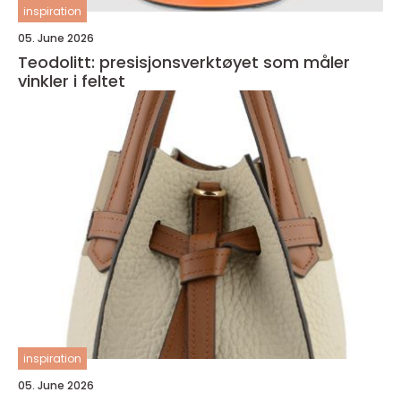
inspiration
05. June 2026
Teodolitt: presisjonsverktøyet som måler
vinkler i feltet
inspiration
05. June 2026