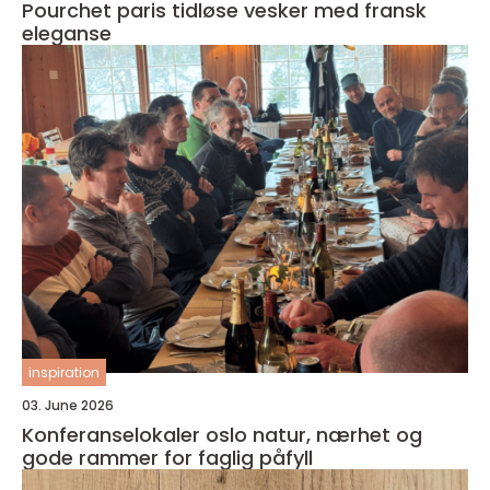
Pourchet paris tidløse vesker med fransk
eleganse
inspiration
03. June 2026
Konferanselokaler oslo natur, nærhet og
gode rammer for faglig påfyll