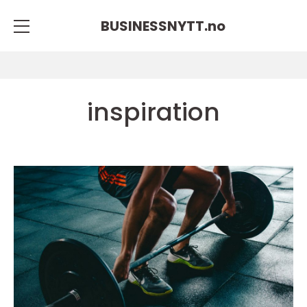
BUSINESSNYTT.
no
inspiration