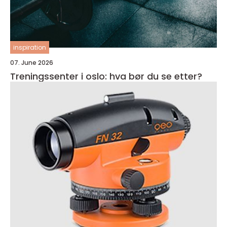
inspiration
07. June 2026
Treningssenter i oslo: hva bør du se etter?